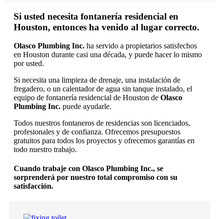
Si usted necesita fontanería residencial en
Houston, entonces ha venido al lugar correcto.
Olasco Plumbing Inc.
ha servido a propietarios satisfechos
en Houston durante casi una década, y puede hacer lo mismo
por usted.
Si necesita una limpieza de drenaje, una instalación de
fregadero, o un calentador de agua sin tanque instalado, el
equipo de fontanería residencial de Houston de
Olasco
Plumbing Inc.
puede ayudarle.
Todos nuestros fontaneros de residencias son licenciados,
profesionales y de confianza. Ofrecemos presupuestos
gratuitos para todos los proyectos y ofrecemos garantías en
todo nuestro trabajo.
Cuando trabaje con Olasco Plumbing Inc., se
sorprenderá por nuestro total compromiso con su
satisfacción.